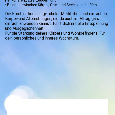
Hirnkohärenz zu erzeugen) und
• Balance zwischen Körper, Geist und Seele zu schaffen.
Die Kombination aus geführter Meditation und einfachen
Körper-und Atemübungen, die du auch im Alltag ganz
einfach anwenden kannst, führt dich in tiefe Entspannung
und Ausgeglichenheit.
Für die Stärkung deines Körpers und Wohlbefindens. Für
dein persönliches und inneres Wachstum.