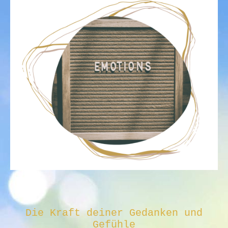
Die Kraft deiner Gedanken und
Gefühle