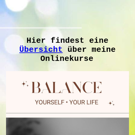
Hier findest eine
Übersicht
über meine
Onlinekurse