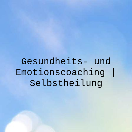
Gesundheits- und
Emotionscoaching |
Selbstheilung