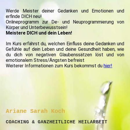
Werde Meister deiner Gedanken und Emotionen und
erfinde DICH neu!
Onlineprogramm zur De- und Neuprogrammierung von
Körper und Unterbewusstsein!
Meistere DICH und dein Leben!
Im Kurs erfährst du, welchen Einfluss deine Gedanken und
Gefühle auf dein Leben und deine Gesundheit haben, wie
du dich von negativen Glaubenssätzen löst und von
emotionalem Stress/Ängsten befreist
Weiterer Informationen zum Kurs bekommst du
hier!
Ariane Sarah Koch
COACHING & GANZHEITLICHE HEILARBEIT