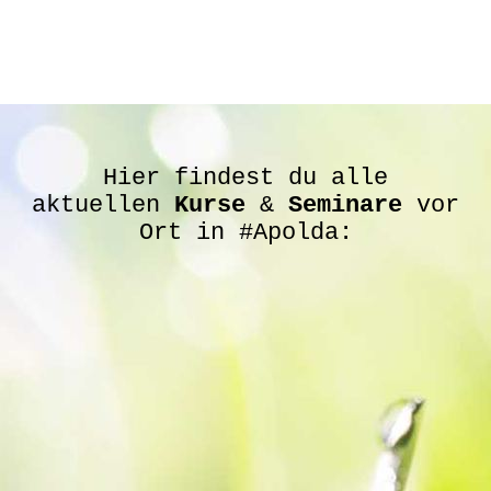
Hier findest du alle
aktuellen
Kurse
&
Seminare
vor
Ort in #Apolda: