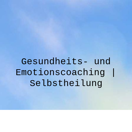
Gesundheits- und
Emotionscoaching |
Selbstheilung