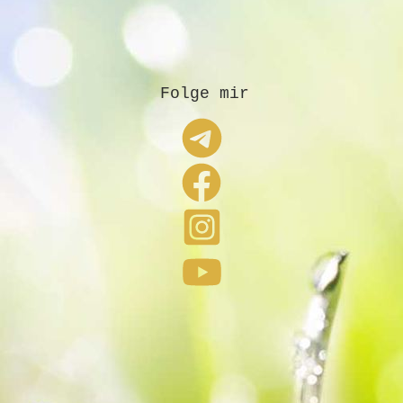
Folge mir