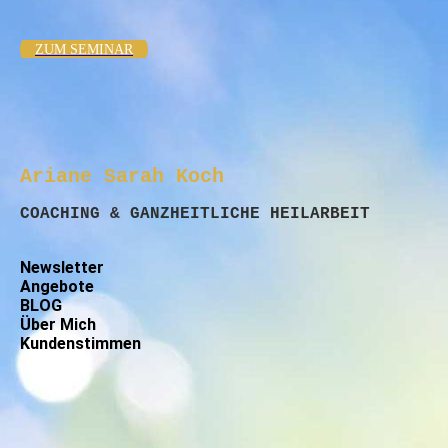
ZUM SEMINAR
Ariane Sarah Koch
COACHING & GANZHEITLICHE HEILARBEIT
Newsletter
Angebote
BLOG
Über Mich
Kundenstimmen