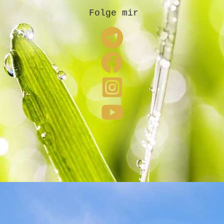
Folge mir