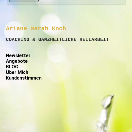
Ariane Sarah Koch
COACHING & GANZHEITLICHE HEILARBEIT
Newsletter
Angebote
BLOG
Über Mich
Kundenstimmen