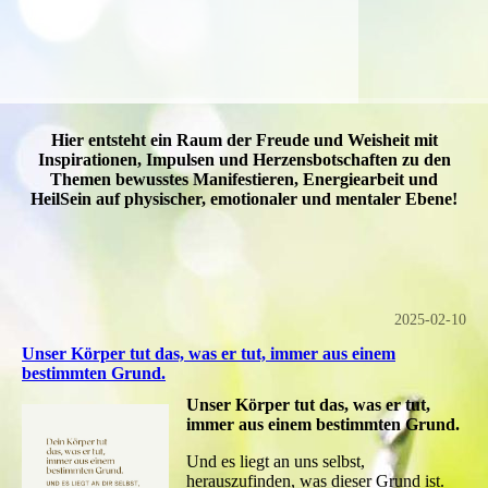
Hier entsteht ein Raum der Freude und Weisheit mit
Inspirationen, Impulsen und Herzensbotschaften zu den
Themen bewusstes Manifestieren, Energiearbeit und
HeilSein auf physischer, emotionaler und mentaler Ebene!
2025-02-10
Unser Körper tut das, was er tut, immer aus einem
bestimmten Grund.
Unser Körper tut das, was er tut,
immer aus einem bestimmten Grund.
Und es liegt an uns selbst,
herauszufinden, was dieser Grund ist.