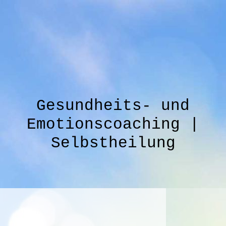
Gesundheits- und
Emotionscoaching |
Selbstheilung