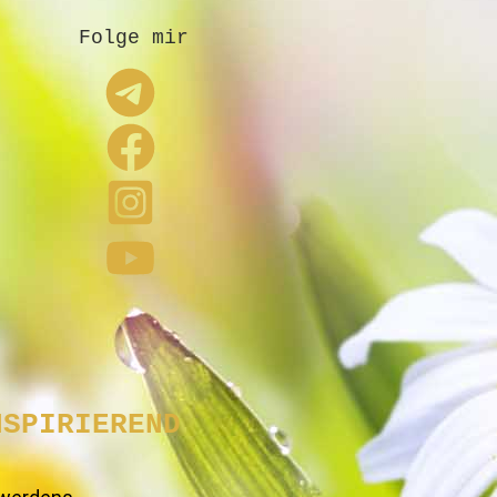
Folge mir
NSPIRIEREND