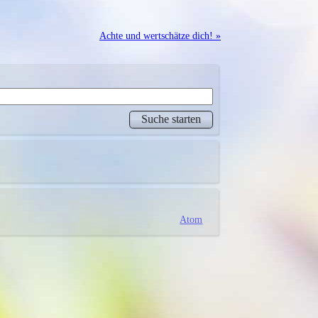
Achte und wertschätze dich! »
Atom