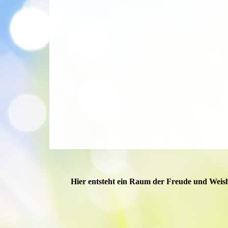
Hier entsteht ein Raum der Freude und Weish